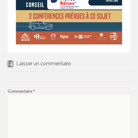
Laisser un commentaire
Commentaire
*