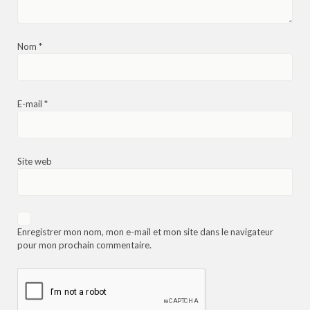
Nom
*
E-mail
*
Site web
Enregistrer mon nom, mon e-mail et mon site dans le navigateur
pour mon prochain commentaire.