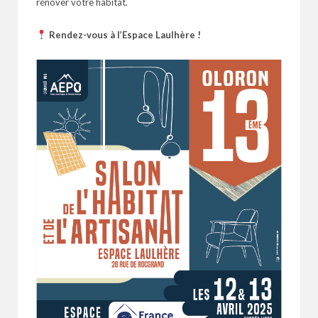
rénover votre habitat.
Rendez-vous à l’Espace Laulhère !