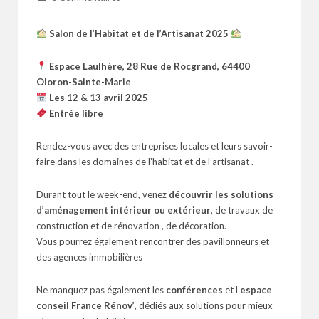
Salon de l’Habitat et de l’Artisanat 2025
Espace Laulhère, 28 Rue de Rocgrand, 64400
Oloron-Sainte-Marie
Les 12 & 13 avril 2025
Entrée libre
Rendez-vous avec des entreprises locales et leurs savoir-
faire dans les domaines de l’habitat et de l’artisanat .
Durant tout le week-end, venez
découvrir les solutions
d’aménagement intérieur ou extérieur
, de travaux de
construction et de rénovation , de décoration.
Vous pourrez également rencontrer des pavillonneurs et
des agences immobilières
Ne manquez pas également les
conférences
et l’
espace
conseil France Rénov’
, dédiés aux solutions pour mieux