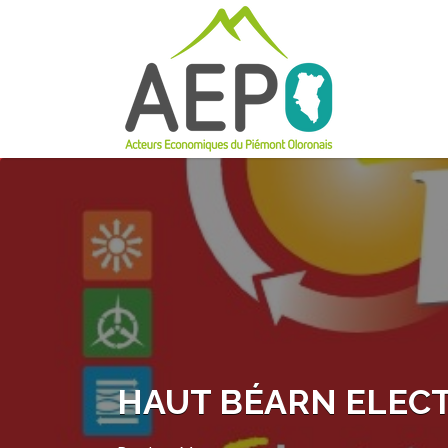
Rechercher:
HAUT BÉARN ELECT