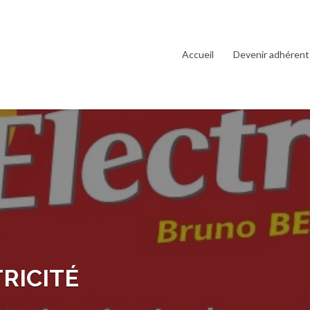
Accueil
Devenir adhérent
RICITÉ