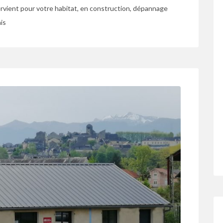
rvient pour votre habitat, en construction, dépannage
is