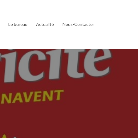
Le bureau
Actualité
Nous-Contacter