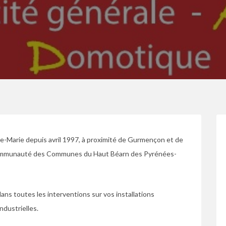
te-Marie depuis avril 1997, à proximité de Gurmençon et de
e Communauté des Communes du Haut Béarn des Pyrénées-
ans toutes les interventions sur vos installations
ndustrielles.