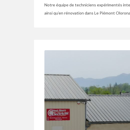
Notre équipe de techniciens expérimentés inte
ainsi qu’en rénovation dans Le Piémont Olorona