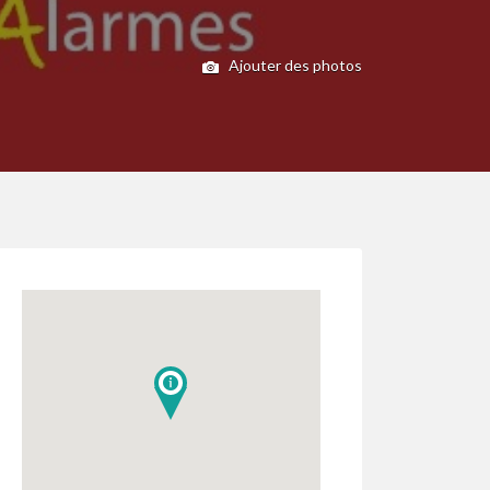
Ajouter des photos