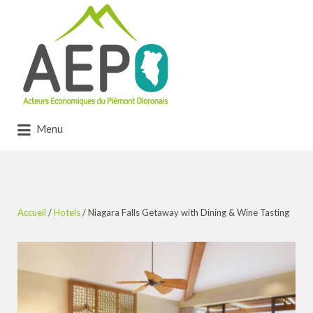
Rechercher:
Menu
Accueil
/
Hotels
/ Niagara Falls Getaway with Dining & Wine Tasting