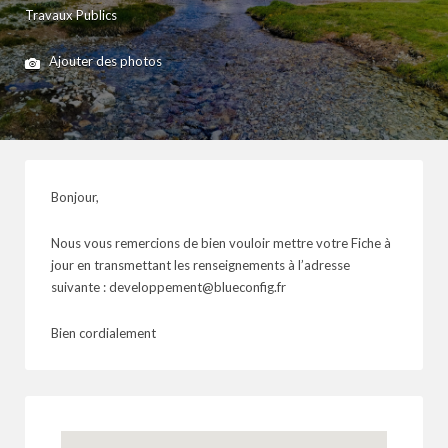
Travaux Publics
Ajouter des photos
Bonjour,
Nous vous remercions de bien vouloir mettre votre Fiche à
jour en transmettant les renseignements à l’adresse
suivante : developpement@blueconfig.fr
Bien cordialement