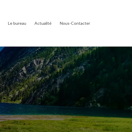
Le bureau
Actualité
Nous-Contacter