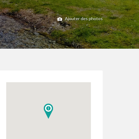
Ajouter des photos