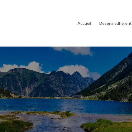
Accueil
Devenir adhérent