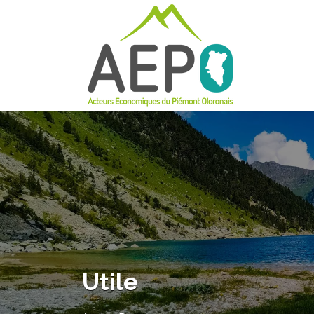
Rechercher:
Utile