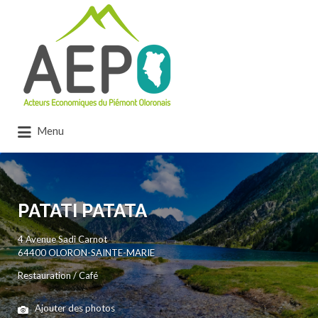
Rechercher:
Menu
PATATI PATATA
4 Avenue Sadi Carnot
64400 OLORON-SAINTE-MARIE
Restauration / Café
Ajouter des photos