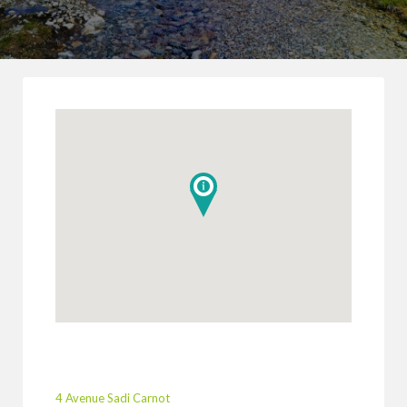
4 Avenue Sadi Carnot