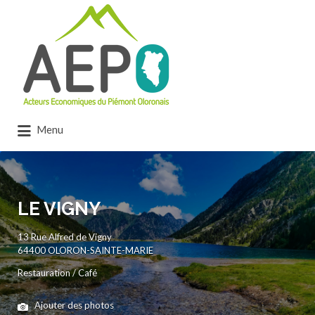
Rechercher:
Menu
LE VIGNY
13 Rue Alfred de Vigny
64400 OLORON-SAINTE-MARIE
Restauration / Café
Ajouter des photos