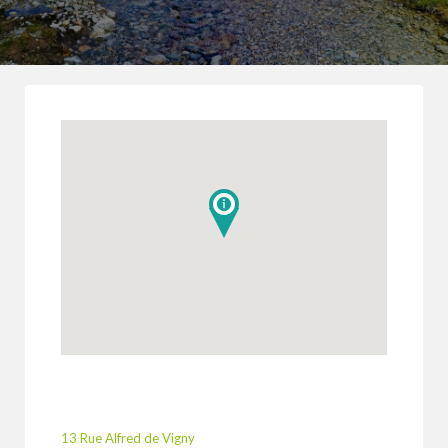
13 Rue Alfred de Vigny