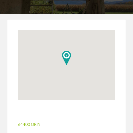
64400 ORIN