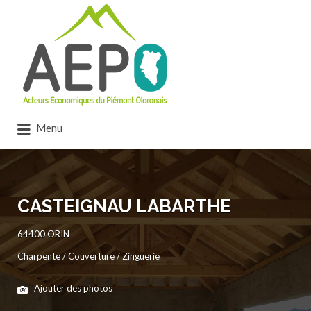
Rechercher:
Menu
CASTEIGNAU LABARTHE
64400 ORIN
Charpente / Couverture / Zinguerie
Ajouter des photos