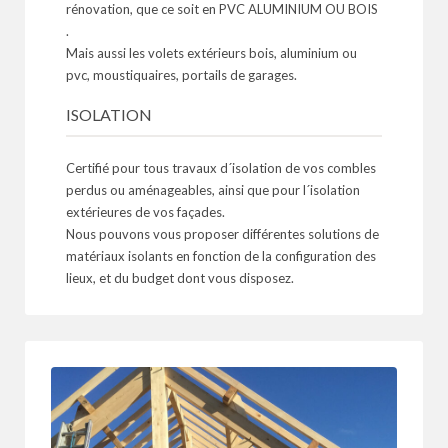
rénovation, que ce soit en PVC ALUMINIUM OU BOIS
.
Mais aussi les volets extérieurs bois, aluminium ou
pvc, moustiquaires, portails de garages.
ISOLATION
Certifié pour tous travaux d´isolation de vos combles
perdus ou aménageables, ainsi que pour l´isolation
extérieures de vos façades.
Nous pouvons vous proposer différentes solutions de
matériaux isolants en fonction de la configuration des
lieux, et du budget dont vous disposez.