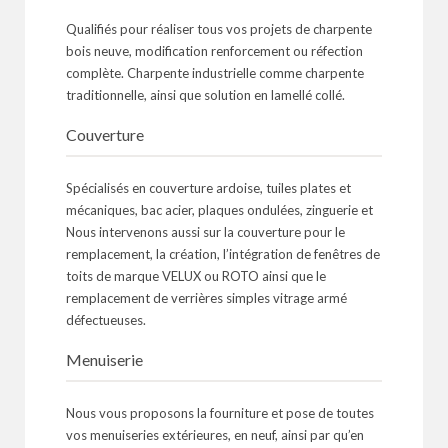
Qualifiés pour réaliser tous vos projets de charpente
bois neuve, modification renforcement ou réfection
complète. Charpente industrielle comme charpente
traditionnelle, ainsi que solution en lamellé collé.
Couverture
Spécialisés en couverture ardoise, tuiles plates et
mécaniques, bac acier, plaques ondulées, zinguerie et
Nous intervenons aussi sur la couverture pour le
remplacement, la création, l’intégration de fenêtres de
toits de marque VELUX ou ROTO ainsi que le
remplacement de verrières simples vitrage armé
défectueuses.
Menuiserie
Nous vous proposons la fourniture et pose de toutes
vos menuiseries extérieures, en neuf, ainsi par qu’en