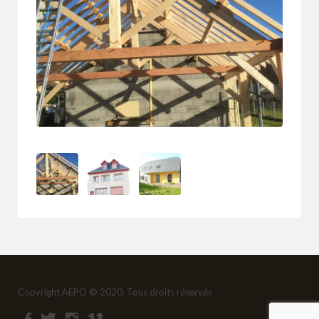
Copyright AEPO © 2020. Tous droits réservés