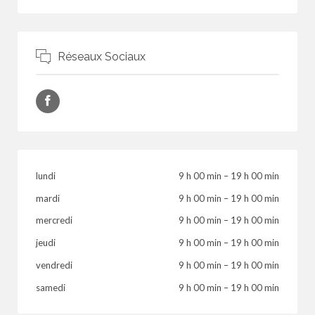
Réseaux Sociaux
lundi
9 h 00 min
–
19 h 00 min
mardi
9 h 00 min
–
19 h 00 min
mercredi
9 h 00 min
–
19 h 00 min
jeudi
9 h 00 min
–
19 h 00 min
vendredi
9 h 00 min
–
19 h 00 min
samedi
9 h 00 min
–
19 h 00 min