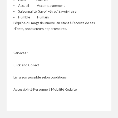
Accueil Accompagnement
Saisonnalité Savoir-être / Savoir-faire
Humble Humain
L’équipe du magasin innove, en étant à l’écoute de ses
clients, producteurs et partenaires.
Services :
Click and Collect
Livraison possible selon conditions
Accessibilité Personne à Mobilité Réduite