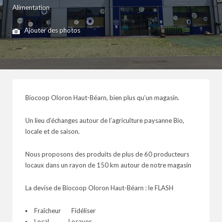
Alimentation
Ajouter des photos
Biocoop Oloron Haut-Béarn, bien plus qu’un magasin.
Un lieu d’échanges autour de l’agriculture paysanne Bio,
locale et de saison.
Nous proposons des produits de plus de 60 producteurs
locaux dans un rayon de 150 km autour de notre magasin
La devise de Biocoop Oloron Haut-Béarn : le FLASH
Fraîcheur Fidéliser
Local Locavor