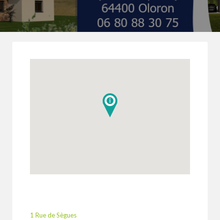
1 Rue de Sègues