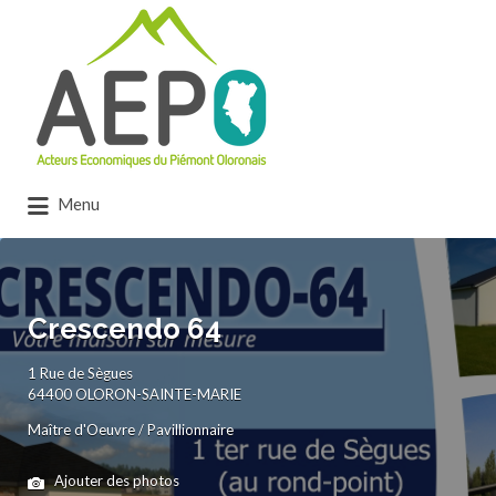
Rechercher:
Menu
Crescendo 64
1 Rue de Sègues
64400 OLORON-SAINTE-MARIE
Maître d'Oeuvre / Pavillionnaire
Ajouter des photos