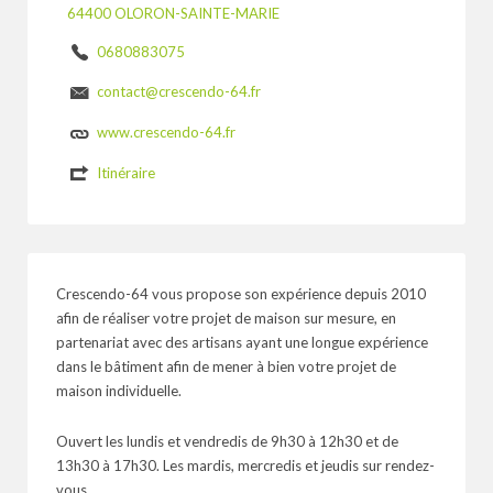
64400 OLORON-SAINTE-MARIE
0680883075
contact@crescendo-64.fr
www.crescendo-64.fr
Itinéraire
Crescendo-64 vous propose son expérience depuis 2010
afin de réaliser votre projet de maison sur mesure, en
partenariat avec des artisans ayant une longue expérience
dans le bâtiment afin de mener à bien votre projet de
maison individuelle.
Ouvert les lundis et vendredis de 9h30 à 12h30 et de
13h30 à 17h30. Les mardis, mercredis et jeudis sur rendez-
vous.