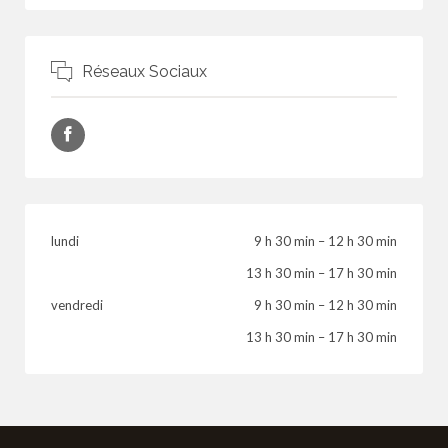
Réseaux Sociaux
lundi
9 h 30 min
–
12 h 30 min
13 h 30 min
–
17 h 30 min
vendredi
9 h 30 min
–
12 h 30 min
13 h 30 min
–
17 h 30 min