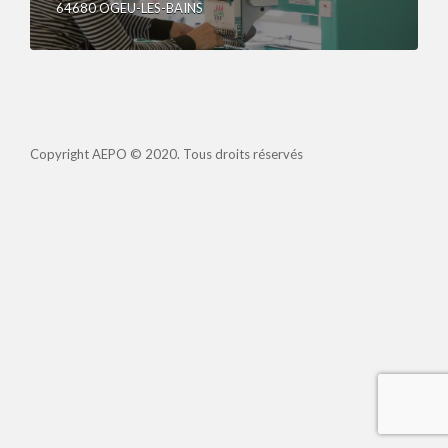
64680 OGEU-LES-BAINS
Copyright AEPO © 2020. Tous droits réservés